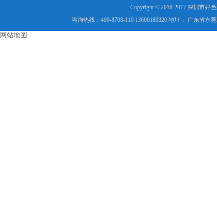
Copyright © 2016-2017
咨询热线：400-8708-110 13600180320 地址：
网站地图