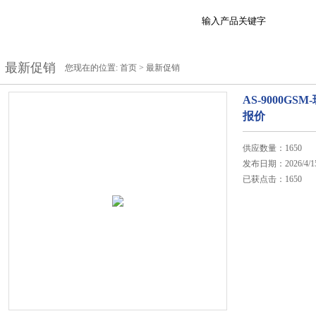
最新促销
您现在的位置:
首页
>
最新促销
AS-9000G
报价
供应数量：1650
发布日期：2026/4/1
已获点击：1650
在线咨询