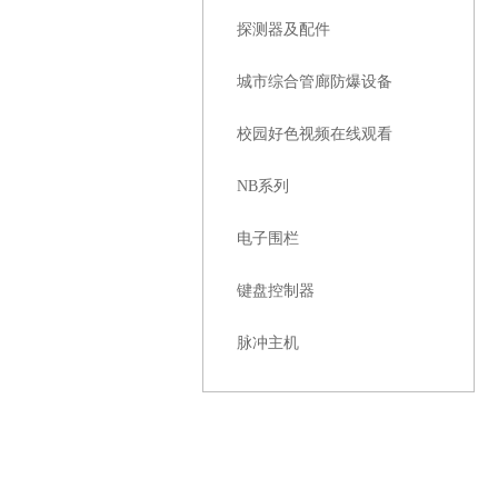
探测器及配件
城市综合管廊防爆设备
校园好色视频在线观看
NB系列
电子围栏
键盘控制器
脉冲主机