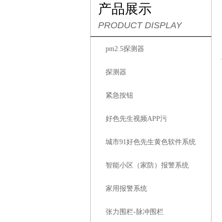
产品展示
PRODUCT DISPLAY
pm2.5探测器
探测器
紧急按钮
好色先生视频APP污
城市91好色先生黄色软件系统
智能小区（家防）报警系统
家用报警系统
张力围栏-脉冲围栏