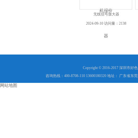
无线信号放大器
2024-09-10 访问量：2138
Copyright © 2016-2017
咨询热线：400-8708-110 13600180320 地址： 
网站地图