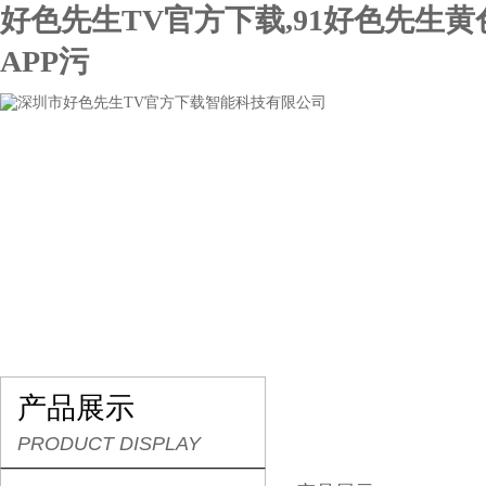
好色先生TV官方下载,91好色先生
APP污
网站首页
关于好色先生TV官方下载
产品展示
产品展示
PRODUCT DISPLAY