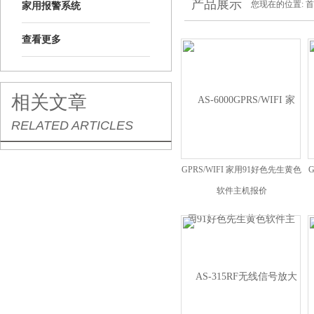
产品展示
您现在的位置:
首
家用报警系统
查看更多
相关文章
RELATED ARTICLES
GPRS/WIFI 家用91好色先生黄色
软件主机报价
2024-09-10 访问量：2611