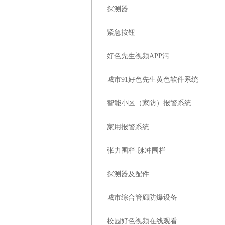
探测器
紧急按钮
好色先生视频APP污
城市91好色先生黄色软件系统
智能小区（家防）报警系统
家用报警系统
张力围栏-脉冲围栏
探测器及配件
城市综合管廊防爆设备
校园好色视频在线观看