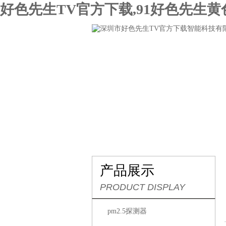
好色先生TV官方下载,91好色先生黄
网站首页
关于好色先生TV官方下
产品展示
PRODUCT DISPLAY
pm2.5探测器