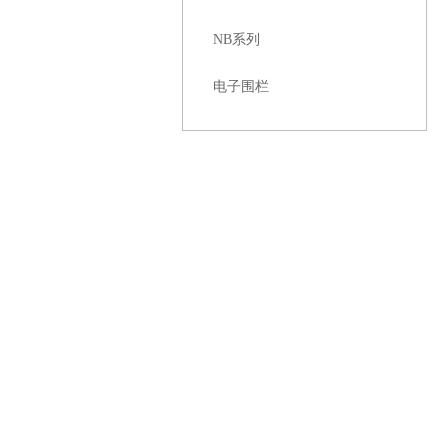
NB系列
电子围栏