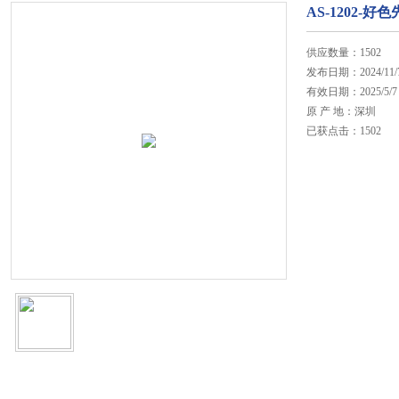
AS-1202
供应数量：1502
发布日期：2024/11/
有效日期：2025/5/7
原 产 地：深圳
已获点击：1502
在线咨询