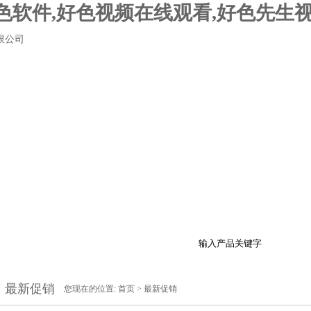
色软件,好色视频在线观看,好色先生视
载
产品展示
行业资讯
技术支持
在线留
最新促销
您现在的位置:
首页
>
最新促销