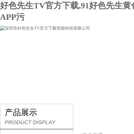
好色先生TV官方下载,91好色先生
APP污
网站首页
关于好色先生TV官方下载
产品展示
产品展示
PRODUCT DISPLAY