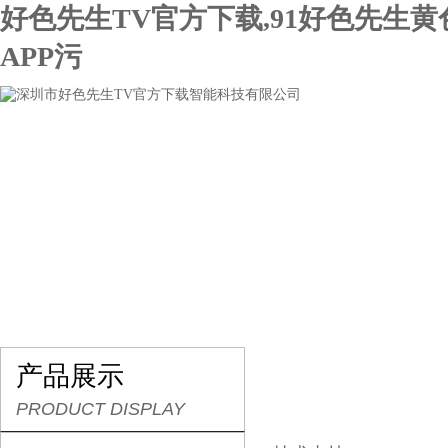
好色先生TV官方下载,91好色先生
APP污
网站首页
关于好色先生TV官方下载
产品展示
产品展示
PRODUCT DISPLAY