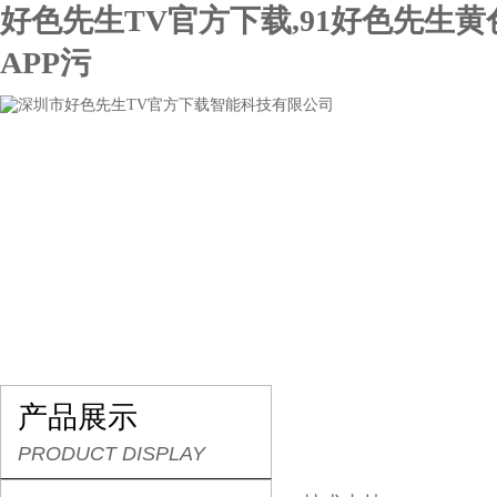
好色先生TV官方下载,91好色先生
APP污
网站首页
关于好色先生TV官方下载
产品展示
产品展示
PRODUCT DISPLAY