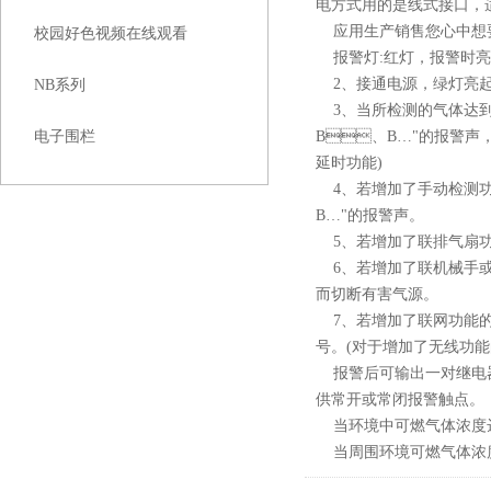
电方式用的是线式接口，适宜
应用生产销售您心中想要的报警
校园好色视频在线观看
报警灯:红灯，报警时亮起
2、接通电源，绿灯亮起
NB系列
3、当所检测的气体达到
电子围栏
B、B…"的报警声
延时功能)
4、若增加了手动检测功
B…"的报警声。
5、若增加了联排气扇功能
6、若增加了联机械手或
而切断有害气源。
7、若增加了联网功能
号。(对于增加了无线
报警后可输出一对继电器无
供常开或常闭报警触点。
当环境中可燃气体浓度达到
当周围环境可燃气体浓度降到